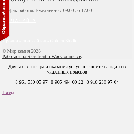
График работы: Ежедневно с 09.00 до 17.00
КАРТА САЙТА
Продвижение сайтов - Golden Studio
© Мир камня 2026
Работает на Storefront и WooCommerce
.
Для заказа товара и оказания услуг позвоните на один из
указанных номеров
8-961-530-05-97 | 8-905-494-00-22 | 8-918-230-97-04
Назад